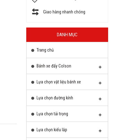
Giao hàng nhanh chóng
DANH MỤC
Trang chủ
Bánh xe đẩy Colson
Lựa chọn vật liệu bánh xe
Lựa chọn đường kính
Lựa chọn tải trọng
Lựa chọn kiểu lắp