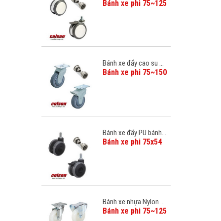
Bánh xe phi 75~125
Bánh xe đẩy cao su ...
Bánh xe phi 75~150
Bánh xe đẩy PU bánh...
Bánh xe phi 75x54
Bánh xe nhựa Nylon ...
Bánh xe phi 75~125