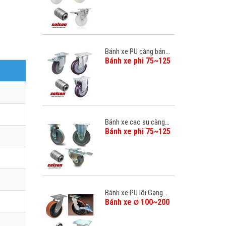
Bánh xe PU càng bán...
Bánh xe phi 75~125
Bánh xe cao su càng...
Bánh xe phi 75~125
Bánh xe PU lõi Gang...
Bánh xe
100~200
Ø