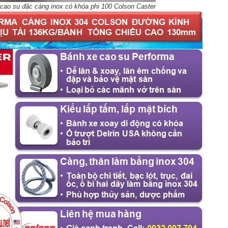
 cao su đặc càng inox có khóa phi 100 Colson Caster