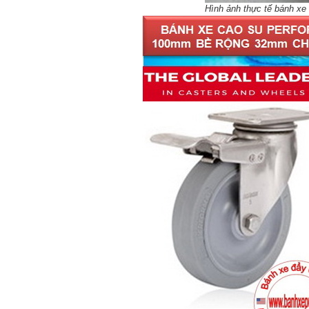
Hình ảnh thực tế bánh xe