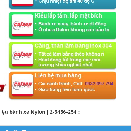
liệu bánh xe Nylon | 2-5456-254 :