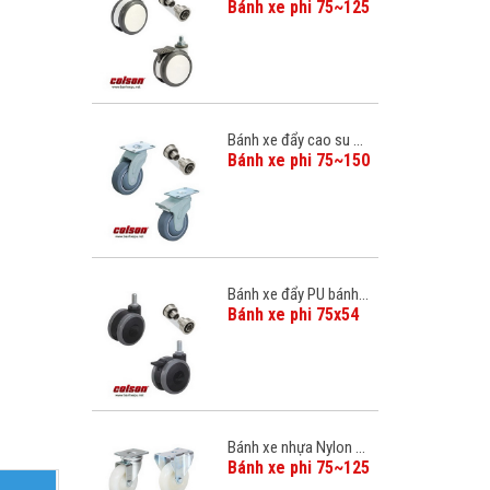
Bánh xe phi 75~125
Bánh xe đẩy cao su ...
Bánh xe phi 75~150
Bánh xe đẩy PU bánh...
Bánh xe phi 75x54
Bánh xe nhựa Nylon ...
Bánh xe phi 75~125