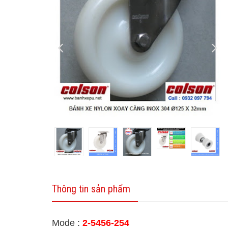
Thông tin sản phẩm
Mode :
2-5456-254