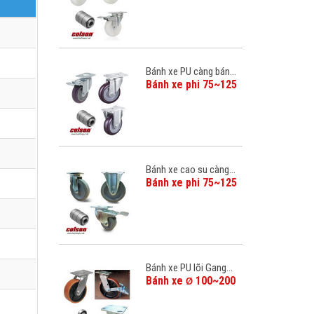
Bánh xe PU càng bán...
Bánh xe phi 75~125
Bánh xe cao su càng...
Bánh xe phi 75~125
Bánh xe PU lõi Gang...
Bánh xe
100~200
Ø