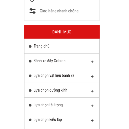
Giao hàng nhanh chóng
DANH MỤC
Trang chủ
Bánh xe đẩy Colson
Lựa chọn vật liệu bánh xe
Lựa chọn đường kính
Lựa chọn tải trọng
Lựa chọn kiểu lắp