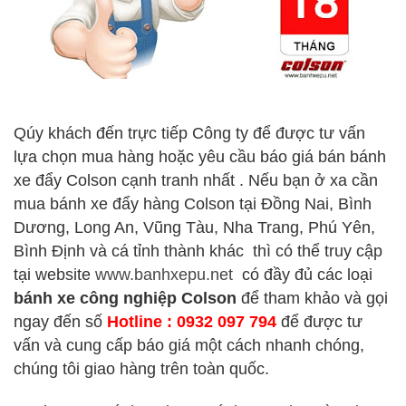
Qúy khách đến trực tiếp Công ty để được tư vấn
lựa chọn mua hàng hoặc yêu cầu báo giá bán bánh
xe đẩy Colson cạnh tranh nhất . Nếu bạn ở xa cần
mua bánh xe đẩy hàng Colson tại Đồng Nai, Bình
Dương, Long An, Vũng Tàu, Nha Trang, Phú Yên,
Bình Định và cá tỉnh thành khác thì có thể truy cập
tại website
www.banhxepu.net
có đầy đủ các loại
bánh xe công nghiệp Colson
để tham khảo và gọi
ngay đến số
Hotline : 0932 097 794
để được tư
vấn và cung cấp báo giá một cách nhanh chóng,
chúng tôi giao hàng trên toàn quốc.