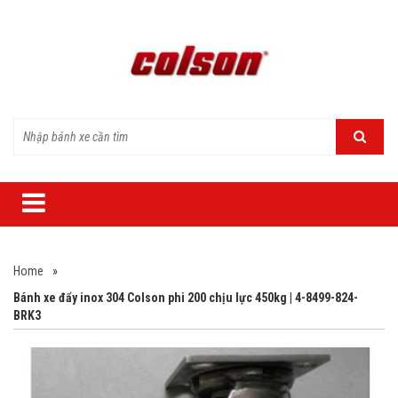
Home
»
Bánh xe đẩy inox 304 Colson phi 200 chịu lực 450kg | 4-8499-824-
BRK3