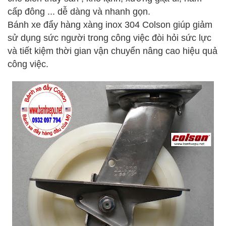
cấp đông ... dễ dàng và nhanh gọn.
Bánh xe đẩy hàng xàng inox 304 Colson giúp giảm
sử dụng sức người trong công việc đòi hỏi sức lực
và tiết kiệm thời gian vận chuyển nâng cao hiệu quả
công việc.