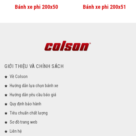
Bánh xe phi 200x50
Bánh xe phi 200x51
GIỚI THIỆU VÀ CHÍNH SÁCH
Về Colson
Hướng dẫn lựa chọn bánh xe
Hướng dẫn yêu cầu báo giá
Quy định bảo hành
Tiêu chuẩn chất lượng
Sơ đồ trang web
Liên hệ